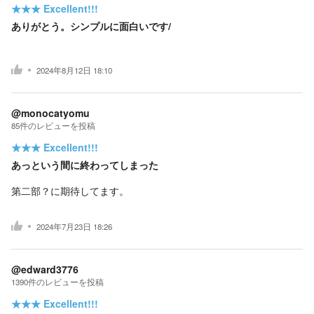
★★★
Excellent!!!
ありがとう。シンプルに面白いです/
2024年8月12日 18:10
@monocatyomu
85
件の
レビューを投稿
★★★
Excellent!!!
あっという間に終わってしまった
第二部？に期待してます。
2024年7月23日 18:26
@edward3776
1390
件の
レビューを投稿
★★★
Excellent!!!