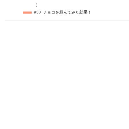
#
30
チョコを頼んでみた結果！