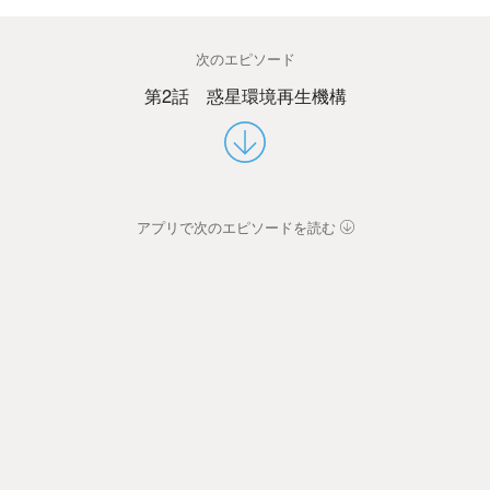
次のエピソード
第2話 惑星環境再生機構
アプリで次のエピソードを読む