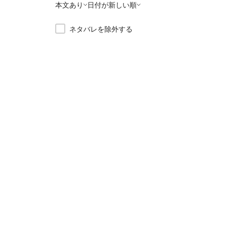
本文あり
日付が新しい順
ネタバレを除外する