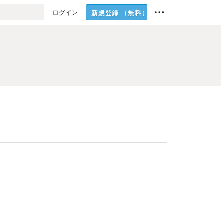
ログイン
新規登録
（無料）