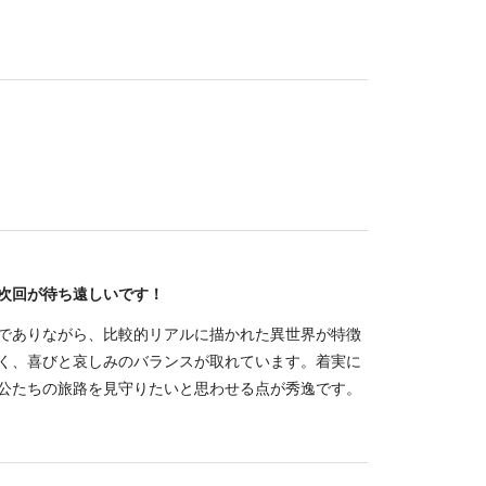
次回が待ち遠しいです！
でありながら、比較的リアルに描かれた異世界が特徴
く、喜びと哀しみのバランスが取れています。着実に
公たちの旅路を見守りたいと思わせる点が秀逸です。