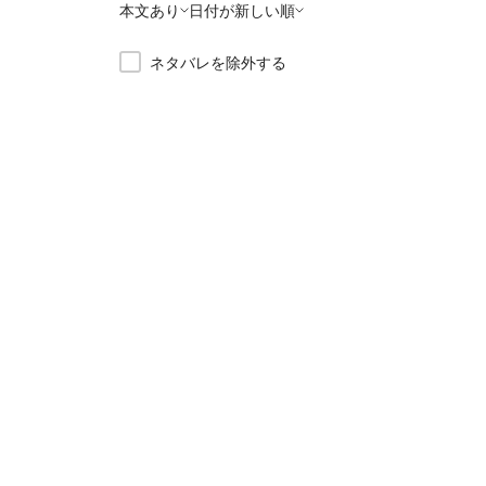
本文あり
日付が新しい順
ネタバレを除外する