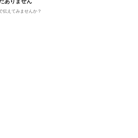
だありません
で伝えてみませんか？