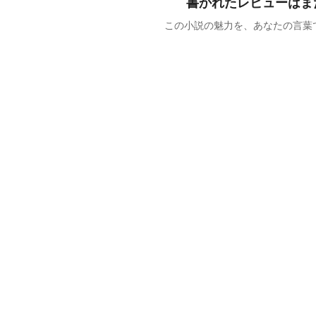
書かれたレビューはま
この小説の魅力を、あなたの言葉