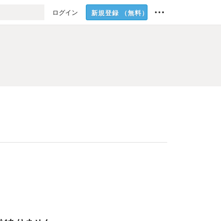
ログイン
新規登録
（無料）