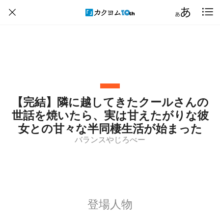
【完結】隣に越してきたクールさんの
世話を焼いたら、実は甘えたがりな彼
女との甘々な半同棲生活が始まった
バランスやじろべー
登場人物