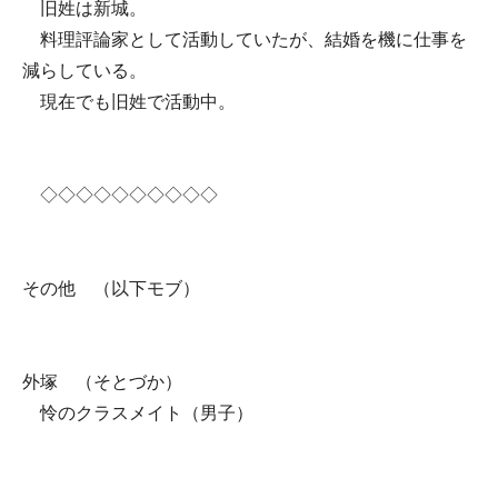
旧姓は新城。
料理評論家として活動していたが、結婚を機に仕事を
減らしている。
現在でも旧姓で活動中。
◇◇◇◇◇◇◇◇◇◇
その他 （以下モブ）
外塚 （そとづか）
怜のクラスメイト（男子）