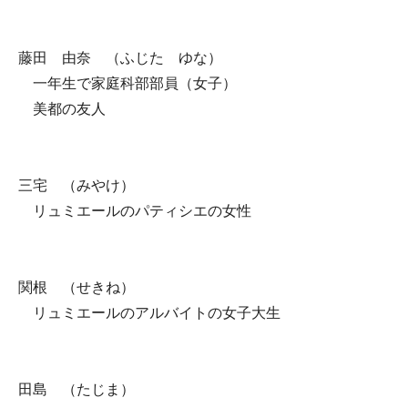
藤田 由奈 （ふじた ゆな）
一年生で家庭科部部員（女子）
美都の友人
三宅 （みやけ）
リュミエールのパティシエの女性
関根 （せきね）
リュミエールのアルバイトの女子大生
田島 （たじま）