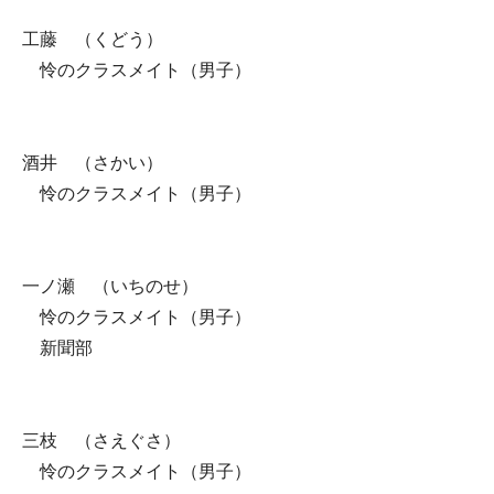
工藤 （くどう）
怜のクラスメイト（男子）
酒井 （さかい）
怜のクラスメイト（男子）
一ノ瀬 （いちのせ）
怜のクラスメイト（男子）
新聞部
三枝 （さえぐさ）
怜のクラスメイト（男子）