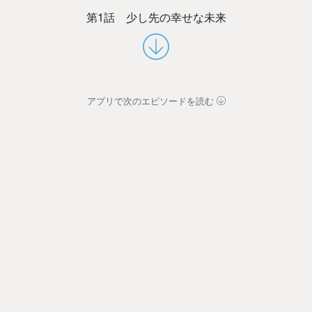
第1話 少し先の幸せな未来
アプリで次のエピソードを読む