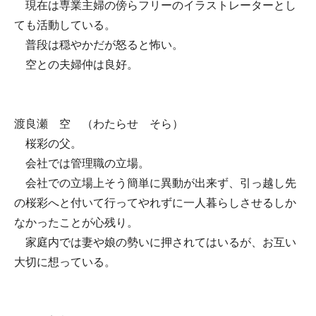
現在は専業主婦の傍らフリーのイラストレーターとし
ても活動している。
普段は穏やかだが怒ると怖い。
空との夫婦仲は良好。
渡良瀬 空 （わたらせ そら）
桜彩の父。
会社では管理職の立場。
会社での立場上そう簡単に異動が出来ず、引っ越し先
の桜彩へと付いて行ってやれずに一人暮らしさせるしか
なかったことが心残り。
家庭内では妻や娘の勢いに押されてはいるが、お互い
大切に想っている。