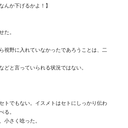
なんか下げるかよ！】
せた。
ら視野に入れていなかったであろうことは、二
などと言っていられる状況ではない。
セトでもない。イスメトはセトにしっかり伝わ
べる。
、小さく唸った。