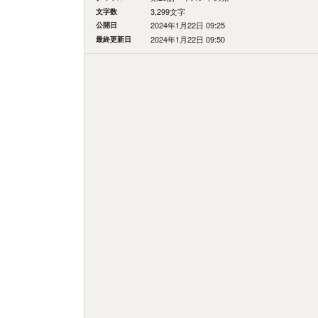
文字数
3,299文字
公開日
2024年1月22日 09:25
最終更新日
2024年1月22日 09:50