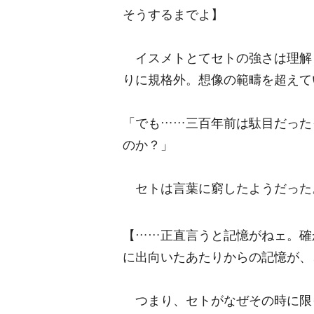
そうするまでよ】
イスメトとてセトの強さは理解
りに規格外。想像の範疇を超えて
「でも……三百年前は駄目だった
のか？」
セトは言葉に窮したようだった
【……正直言うと記憶がねェ。確
に出向いたあたりからの記憶が、
つまり、セトがなぜその時に限