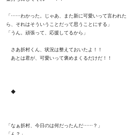
「……わかった。じゃあ、また新に可愛いって言われた
ら、それはそういうことだって思うことにする」
「うん。頑張って、応援してるから」
さあ折村くん、状況は整えておいたよ！！
あとは君が、可愛いって褒めまくるだけだ！！
◆
「なぁ折村、今日のは何だったんだ……？」
「ん？」