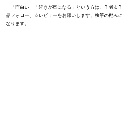
「面白い」「続きが気になる」という方は、作者＆作
品フォロー、☆レビューをお願いします。執筆の励みに
なります。