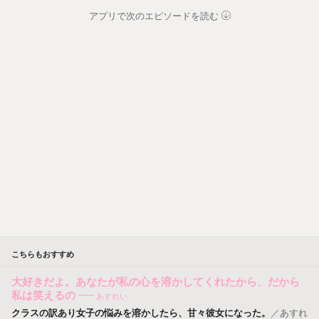
アプリで次のエピソードを読む
こちらもおすすめ
大好きだよ。あなたが私の心を溶かしてくれたから、だから
私は笑えるの
あすれい
クラスの訳あり女子の悩みを溶かしたら、甘々彼女になった。
／
あすれ