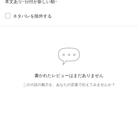
本文あり
日付が新しい順
ネタバレを除外する
書かれたレビューはまだありません
この小説の魅力を、あなたの言葉で伝えてみませんか？