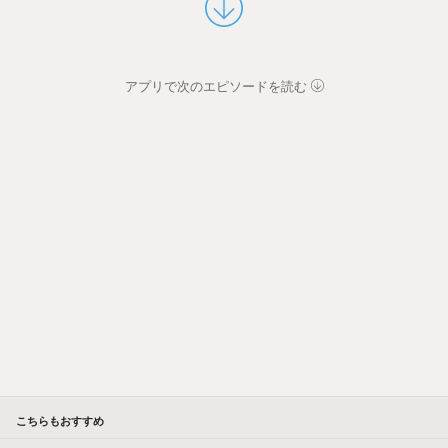
アプリで次のエピソードを読む
こちらもおすすめ