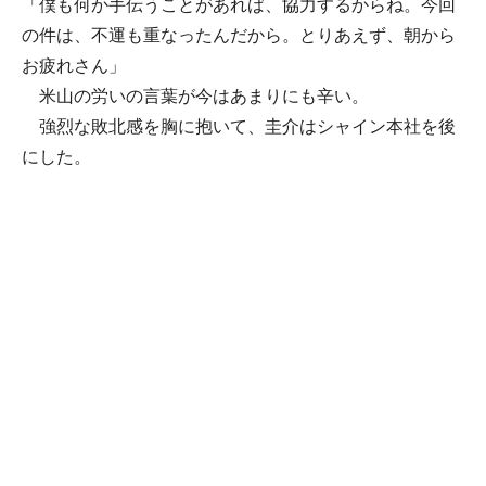
「僕も何か手伝うことがあれば、協力するからね。今回
の件は、不運も重なったんだから。とりあえず、朝から
お疲れさん」
米山の労いの言葉が今はあまりにも辛い。
強烈な敗北感を胸に抱いて、圭介はシャイン本社を後
にした。