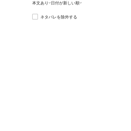
本文あり
日付が新しい順
ネタバレを除外する