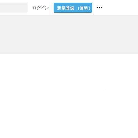
ログイン
新規登録
（無料）