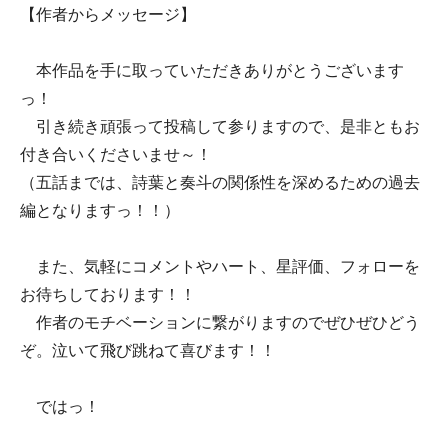
【作者からメッセージ】
本作品を手に取っていただきありがとうございます
っ！
引き続き頑張って投稿して参りますので、是非ともお
付き合いくださいませ～！
（五話までは、詩葉と奏斗の関係性を深めるための過去
編となりますっ！！）
また、気軽にコメントやハート、星評価、フォローを
お待ちしております！！
作者のモチベーションに繋がりますのでぜひぜひどう
ぞ。泣いて飛び跳ねて喜びます！！
ではっ！