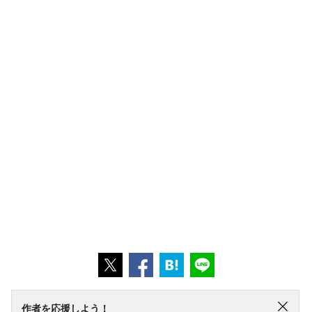
作者を応援しよう！