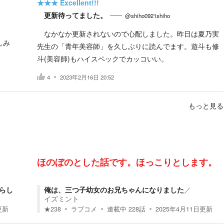
★★★
Excellent!!!
更新待ってました。
@shiho0921shiho
なかなか更新されないので心配しました。昨日は夏乃実
しみ
先生の「青年美容師」を久しぶりに読んでます。遊斗も修
斗(美容師)もハイスペックでカッコいい。
4
2023年2月16日 20:52
もっと見る
ほのぼのとした話です。ほっこりとします。
らし
俺は、三つ子幼女のお兄ちゃんになりました
／
イズミント
更新
★
238
ラブコメ
連載中
228
話
2025年4月11日
更新