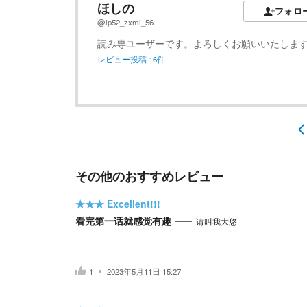
ほしの
フォロ
@ip52_zxmi_56
読み専ユーザーです。よろしくお願いいたしま
レビュー投稿
16
件
その他のおすすめレビュー
★★★
Excellent!!!
看完第一话就感觉有趣
请叫我大悠
1
2023年5月11日 15:27