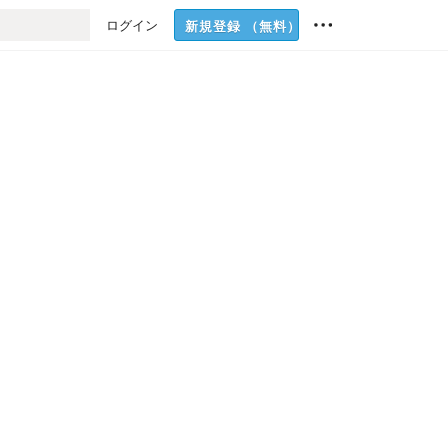
ログイン
新規登録
（無料）