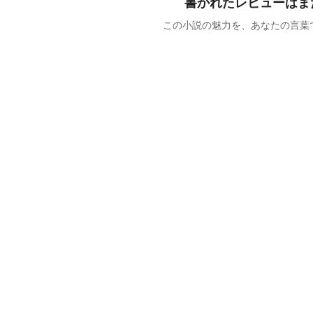
書かれたレビューはま
この小説の魅力を、あなたの言葉