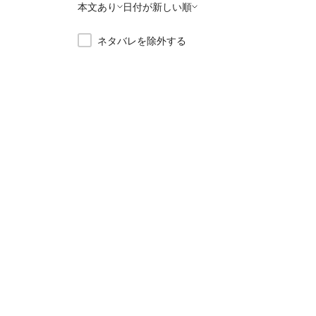
本文あり
日付が新しい順
ネタバレを除外する