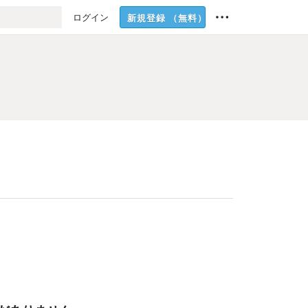
ログイン
新規登録
（無料）