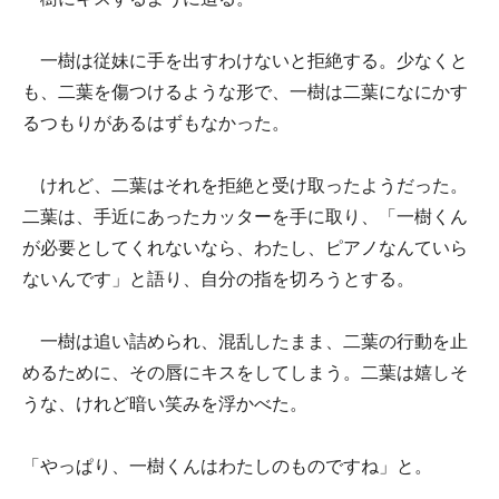
一樹は従妹に手を出すわけないと拒絶する。少なくと
も、二葉を傷つけるような形で、一樹は二葉になにかす
るつもりがあるはずもなかった。
けれど、二葉はそれを拒絶と受け取ったようだった。
二葉は、手近にあったカッターを手に取り、「一樹くん
が必要としてくれないなら、わたし、ピアノなんていら
ないんです」と語り、自分の指を切ろうとする。
一樹は追い詰められ、混乱したまま、二葉の行動を止
めるために、その唇にキスをしてしまう。二葉は嬉しそ
うな、けれど暗い笑みを浮かべた。
「やっぱり、一樹くんはわたしのものですね」と。