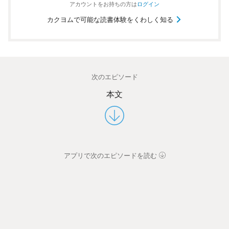
アカウントを
お持ちの方は
ログイン
カクヨムで可能な読書体験をくわしく知る
次のエピソード
本文
アプリで次のエピソードを読む