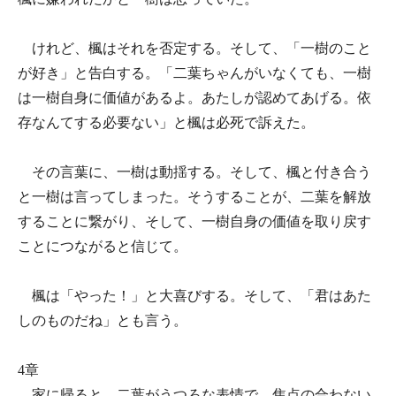
けれど、楓はそれを否定する。そして、「一樹のこと
が好き」と告白する。「二葉ちゃんがいなくても、一樹
は一樹自身に価値があるよ。あたしが認めてあげる。依
存なんてする必要ない」と楓は必死で訴えた。
その言葉に、一樹は動揺する。そして、楓と付き合う
と一樹は言ってしまった。そうすることが、二葉を解放
することに繋がり、そして、一樹自身の価値を取り戻す
ことにつながると信じて。
楓は「やった！」と大喜びする。そして、「君はあた
しのものだね」とも言う。
4章
家に帰ると、二葉がうつろな表情で、焦点の合わない