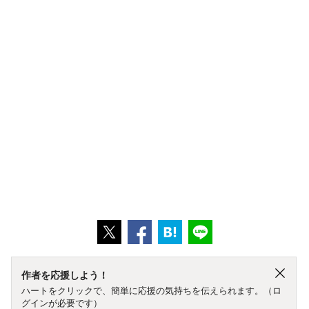
作者を応援しよう！
ハートをクリックで、簡単に応援の気持ちを伝えられます。（ロ
グインが必要です）