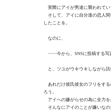
実際にアイが男達に襲われてい
そして、アイに自分達の恋人関
したことを。
なのに、
――今から、SNSに投稿する写
と、ツユがウキウキしながら訊
あれだけ彼氏彼女のフリをする
ろう。
アイへの嫌がらせの為に全力を
そんなにアイのことが嫌いなの