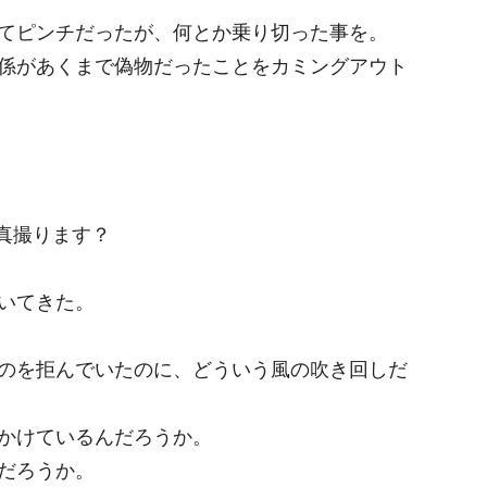
てピンチだったが、何とか乗り切った事を。
係があくまで偽物だったことをカミングアウト
真撮ります？
いてきた。
のを拒んでいたのに、どういう風の吹き回しだ
かけているんだろうか。
だろうか。