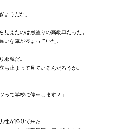
ぎようだな」
ら見えたのは黒塗りの高級車だった。
違いな車が停まっていた。
り邪魔だ。
立ち止まって見ているんだろうか。
ツって学校に停車します？」
男性が降りて来た。