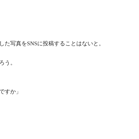
た写真をSNSに投稿することはないと。
ろう。
ですか」