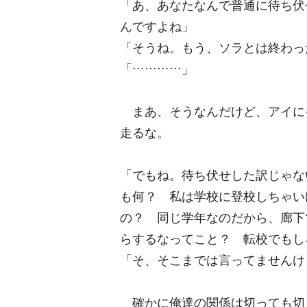
「あ、あなたなんで普通に待ち伏
んですよね」
「そうね。もう、ソラとは終わっ
「…………」
まあ、そうなんだけど、アイに
走るな。
「でもね。待ち伏せした訳じゃな
も何？ 私は学校に登校しちゃい
の？ 同じ学年なのだから、廊下
らするなってこと？ 転校でもし
「そ、そこまでは言ってませんけ
確かに俺達の関係は切っても切