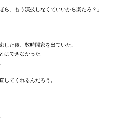
ほら、もう演技しなくていいから楽だろ？」
束した後、数時間家を出ていた。
とはできなかった。
。
直してくれるんだろう。
。