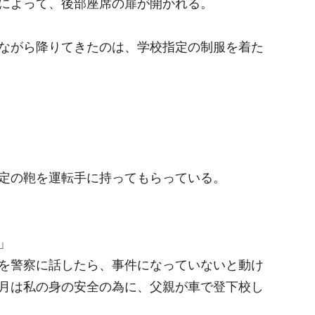
によって、後部座席の扉が開かれる。
ながら降りてきたのは、学校指定の制服を着た
定の鞄を運転手に持ってもらっている。
」
を警察に話したら、事件になっていないと動け
月は私の身の安全の為に、父親が車で登下校し