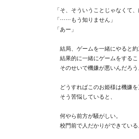
「そ、そういうことじゃなくて、
「……もう知りません」
「あー」
結局、ゲームを一緒にやると約
結果的に一緒にゲームをするこ
そのせいで機嫌が悪いんだろう
どうすればこのお姫様は機嫌を
そう苦悩していると、
何やら前方が騒がしい。
校門前で人だかりができている