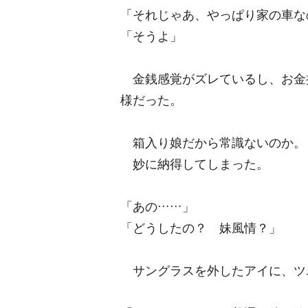
「それじゃあ、やっぱり家の車な
「そうよ」
金銭感覚がズレているし、お金
様だった。
箱入り娘だから常識ないのか。
妙に納得してしまった。
「あの……」
「どうしたの？ 妹風情？」
サングラスを外したアイに、ツ