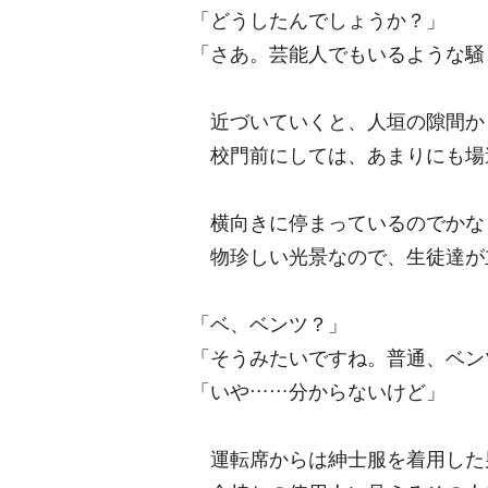
「どうしたんでしょうか？」
「さあ。芸能人でもいるような騒
近づいていくと、人垣の隙間か
校門前にしては、あまりにも場
横向きに停まっているのでかな
物珍しい光景なので、生徒達が
「ベ、ベンツ？」
「そうみたいですね。普通、ベン
「いや……分からないけど」
運転席からは紳士服を着用した