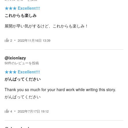
★★★
Excellent!!!
これからも楽しみ
展開が早い気がするけど、これからも楽しみ！
2
2022年11月16日 13:39
@ixionlazy
50
件の
レビューを投稿
★★★
Excellent!!!
がんばってください
Thank you so much for your hard work while writing this story.
がんばってください
4
2022年7月17日 19:12