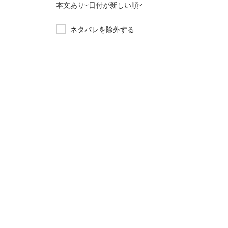
本文あり
日付が新しい順
ネタバレを除外する