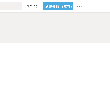
ログイン
新規登録
（無料）