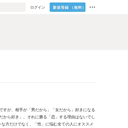
ログイン
新規登録
（無料）
ですが、相手が「男だから」「女だから」好きになる
だから好き」。それに勝る「恋」する理由はないでし
好きな方だけでなく、「性」に悩む全ての人にオススメ