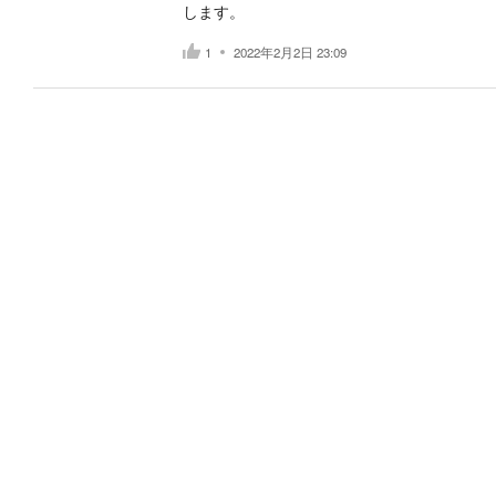
します。
1
2022年2月2日 23:09