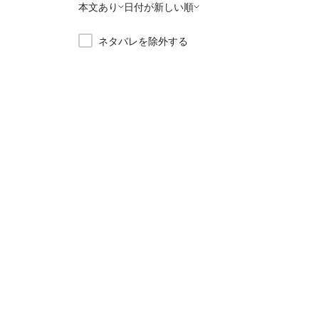
本文あり
日付が新しい順
ネタバレを除外する