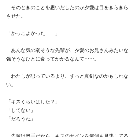
そのときのことを思いだしたのか夕愛は目をきらきら
させた。
「かっこよかった……」
あんな気の弱そうな先輩が、夕愛のお兄さんみたいな
強そうなひとに食ってかかるなんて……。
わたしが思っているより、ずっと真剣なのかもしれな
い。
「キスくらいはした？」
「してない」
「だろうね」
先輩は奥手だから、キスのサインを何個も見逃してる