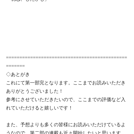
=============================================
=======
◇あとがき
これにて第一部完となります。ここまでお読みいただき
ありがとうございました！
参考にさせていただきたいので、ここまでの評価など入
れていただけると嬉しいです！
また、予想よりも多くの皆様にお読みいただけているよ
うなので、第二部の連載も近々開始したいと思います。