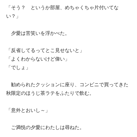
「そう？ というか部屋、めちゃくちゃ片付いてな
い？」
夕愛は苦笑いを浮かべた。
「反省してるってとこ見せないと」
「よくわからないけど偉い」
「でしょ」
勧められたクッションに座り、コンビニで買ってきた
秋限定のほうじ茶ラテをふたりで飲む。
「意外とおいし～」
ご満悦の夕愛にわたしは尋ねた。