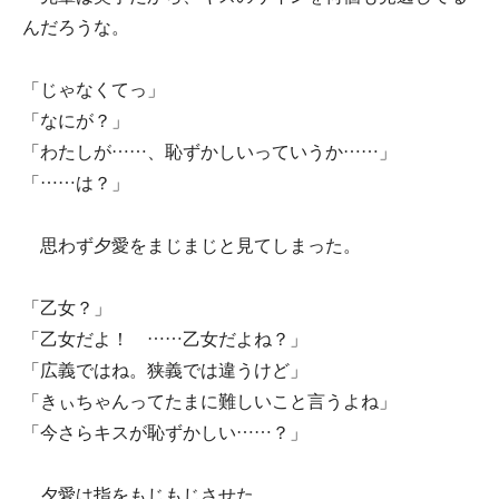
んだろうな。
「じゃなくてっ」
「なにが？」
「わたしが……、恥ずかしいっていうか……」
「……は？」
思わず夕愛をまじまじと見てしまった。
「乙女？」
「乙女だよ！ ……乙女だよね？」
「広義ではね。狭義では違うけど」
「きぃちゃんってたまに難しいこと言うよね」
「今さらキスが恥ずかしい……？」
夕愛は指をもじもじさせた。