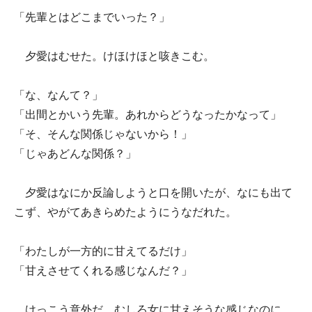
「先輩とはどこまでいった？」
夕愛はむせた。けほけほと咳きこむ。
「な、なんて？」
「出間とかいう先輩。あれからどうなったかなって」
「そ、そんな関係じゃないから！」
「じゃあどんな関係？」
夕愛はなにか反論しようと口を開いたが、なにも出て
こず、やがてあきらめたようにうなだれた。
「わたしが一方的に甘えてるだけ」
「甘えさせてくれる感じなんだ？」
けっこう意外だ。むしろ女に甘えそうな感じなのに。