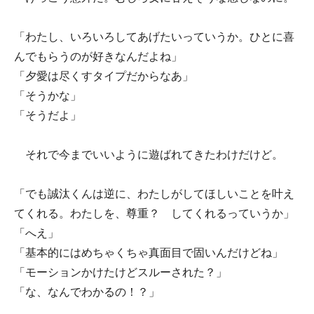
「わたし、いろいろしてあげたいっていうか。ひとに喜
んでもらうのが好きなんだよね」
「夕愛は尽くすタイプだからなあ」
「そうかな」
「そうだよ」
それで今までいいように遊ばれてきたわけだけど。
「でも誠汰くんは逆に、わたしがしてほしいことを叶え
てくれる。わたしを、尊重？ してくれるっていうか」
「へえ」
「基本的にはめちゃくちゃ真面目で固いんだけどね」
「モーションかけたけどスルーされた？」
「な、なんでわかるの！？」