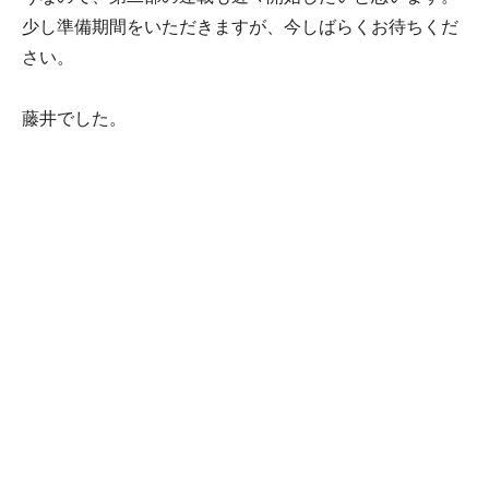
少し準備期間をいただきますが、今しばらくお待ちくだ
さい。
藤井でした。