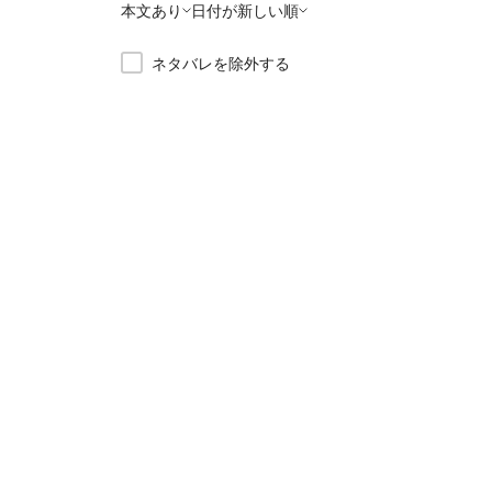
本文あり
日付が新しい順
ネタバレを除外する