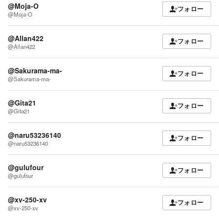
@Moja-O
フォロー
@Moja-O
@Allan422
フォロー
@Allan422
@Sakurama-ma-
フォロー
@Sakurama-ma-
@Gita21
フォロー
@Gita21
@naru53236140
フォロー
@naru53236140
@gulufour
フォロー
@gulufour
@xv-250-xv
フォロー
@xv-250-xv