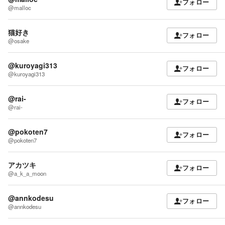
フォロー
@malloc
猫好き
フォロー
@osake
@kuroyagi313
フォロー
@kuroyagi313
@rai-
フォロー
@rai-
@pokoten7
フォロー
@pokoten7
アカツキ
フォロー
@a_k_a_moon
@annkodesu
フォロー
@annkodesu