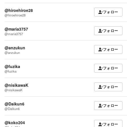
@hiroehiroe28
フォロー
@hiroehiroe28
@maria3757
フォロー
@maria3757
@anzukun
フォロー
@anzukun
@fuzika
フォロー
@fuzika
@nisikawaK
フォロー
@nisikawaK
@Daikun6
フォロー
@Daikun6
@koko204
フォロー