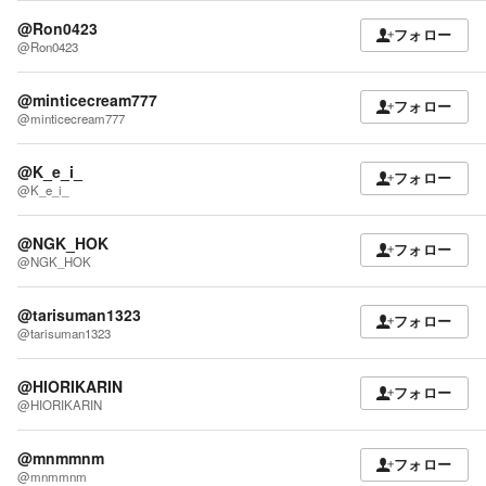
@Ron0423
フォロー
@Ron0423
@minticecream777
フォロー
@minticecream777
@K_e_i_
フォロー
@K_e_i_
@NGK_HOK
フォロー
@NGK_HOK
@tarisuman1323
フォロー
@tarisuman1323
@HIORIKARIN
フォロー
@HIORIKARIN
@mnmmnm
フォロー
@mnmmnm