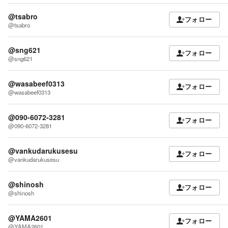
@tsabro
フォロー
@tsabro
@sng621
フォロー
@sng621
@wasabeef0313
フォロー
@wasabeef0313
@090-6072-3281
フォロー
@090-6072-3281
@vankudarukusesu
フォロー
@vankudarukusesu
@shinosh
フォロー
@shinosh
@YAMA2601
フォロー
@YAMA2601