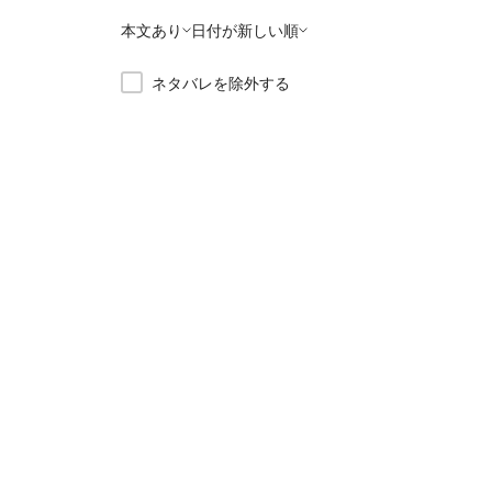
本文あり
日付が新しい順
ネタバレを除外する