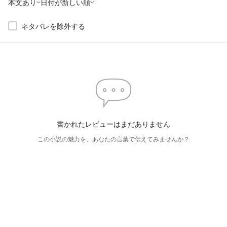
本文あり
日付が新しい順
ネタバレを除外する
書かれたレビューはまだありません
この小説の魅力を、あなたの言葉で伝えてみませんか？