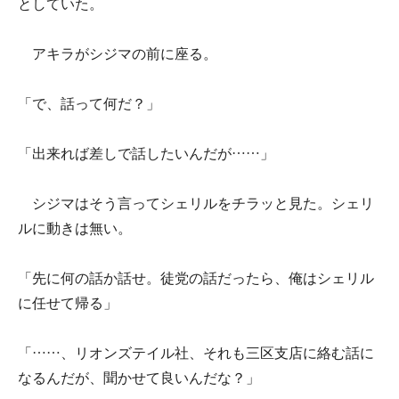
としていた。
アキラがシジマの前に座る。
「で、話って何だ？」
「出来れば差しで話したいんだが……」
シジマはそう言ってシェリルをチラッと見た。シェリ
ルに動きは無い。
「先に何の話か話せ。徒党の話だったら、俺はシェリル
に任せて帰る」
「……、リオンズテイル社、それも三区支店に絡む話に
なるんだが、聞かせて良いんだな？」