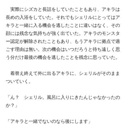
実際にシズカと長話をしていたこともあり、アキラは
長めの入浴をしていた。それでもシェリルにとってはア
キラと一緒に入る機会を逃したことに違いはなく、その
顔には残念な気持ちが強く出ていた。アキラのモンスタ
ー認定が解除されたこともあり、もうアキラに拠点で過
ごす理由は無い。次の機会はいつだろうと待ち遠しく思
う分だけ最後の機会を逃したことを残念に思っていた。
着替え終えて外に出るアキラに、シェリルがそのまま
ついていく。
「ん？ シェリル。風呂に入りにきたんじゃなかったの
か？」
「アキラと一緒でないのなら後にします」