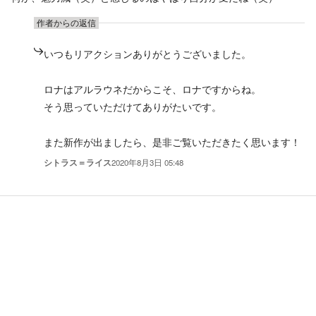
作者からの返信
いつもリアクションありがとうございました。
ロナはアルラウネだからこそ、ロナですからね。
そう思っていただけてありがたいです。
また新作が出ましたら、是非ご覧いただきたく思います！
シトラス＝ライス
2020年8月3日 05:48