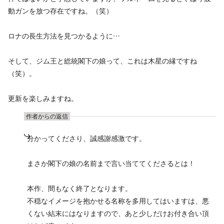
動ガンを放つ存在ですね。（笑）
ロナの長生方法を見つかるように…
そして、ジム王と総統閣下の娘って、これは木星の縁ですね
（笑）。
更新を楽しみますね。
作者からの返信
分かってくださり、誠感謝感激です。
まさか閣下の娘の名前まで言い当ててくださるとは！
本作、間もなく終了となります。
不穏なイメージを抱かせる名称を多用してはいますは、悪
くない結末にはなりますので、あと少しだけお付き合い頂