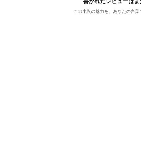
書かれたレビューはま
この小説の魅力を、あなたの言葉