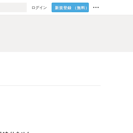
ログイン
新規登録
（無料）