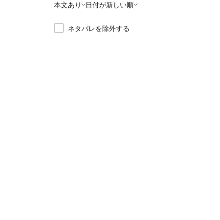
本文あり
日付が新しい順
ネタバレを除外する