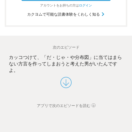
アカウントを
お持ちの方は
ログイン
カクヨムで可能な読書体験をくわしく知る
次のエピソード
カッコつけて、「だ・じゃ・や分布図」に当てはまら
ない方言を作ってしまおうと考えた男がいたんです
よ。
アプリで次のエピソードを読む