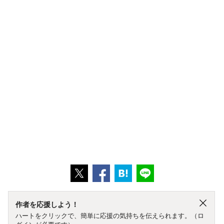
作者を応援しよう！
ハートをクリックで、簡単に応援の気持ちを伝えられます。（ロ