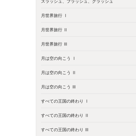
スラッシュ、フラッシュ、クラッシュ
月世界旅行 Ⅰ
月世界旅行 Ⅱ
月世界旅行 Ⅲ
月は空の向こう Ⅰ
月は空の向こう Ⅱ
月は空の向こう Ⅲ
すべての王国の終わり Ⅰ
すべての王国の終わり Ⅱ
すべての王国の終わり Ⅲ