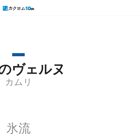
のヴェルヌ
カムリ
氷流