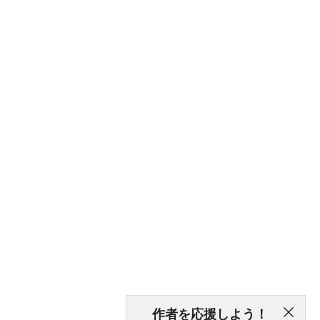
作者を応援しよう！