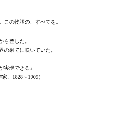
。この物語の、すべてを。
から差した。
界の果てに咲いていた。
が実現できる』
、1828～1905）