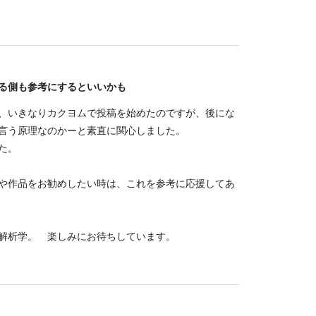
る側も参考にするといいかも
、いきなりカクヨムで投稿を始めたのですが、後にな
言う原理なのかーと素直に関心しました。
た。
や作品をお勧めしたい時は、これを参考に応援してあ
解析学。 楽しみにお待ちしています。