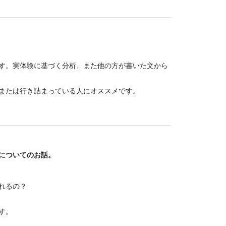
す。実体験に基づく分析、また他の方が書いた文から
または行き詰まっている人にオススメです。
についてのお話。
れるの？
す。