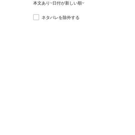
本文あり
日付が新しい順
ネタバレを除外する