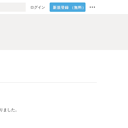
ログイン
新規登録
（無料）
りました。