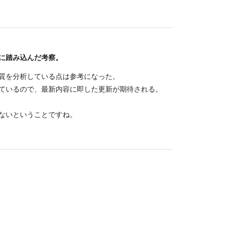
に踏み込んだ考察。
質を分析している点は参考になった。
ているので、最新内容に即した更新が期待される。
ないということですね。