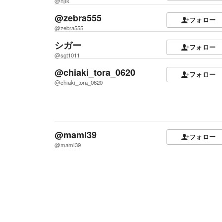
@njik
@zebra555
フォロー
@zebra555
シガー
フォロー
@sgt1011
@chiaki_tora_0620
フォロー
@chiaki_tora_0620
@mami39
フォロー
@mami39