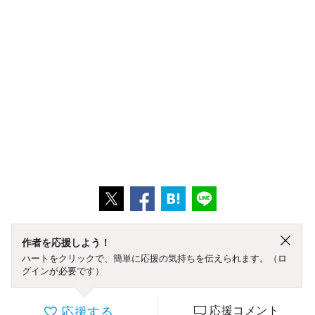
作者を応援しよう！
ハートをクリックで、簡単に応援の気持ちを伝えられます。（ロ
グインが必要です）
応援する
応援コメント