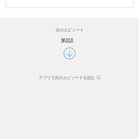
次のエピソード
第2話
アプリで次のエピソードを読む