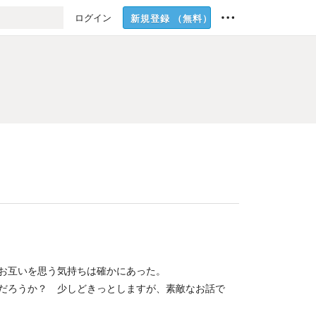
ログイン
新規登録
（無料）
お互いを思う気持ちは確かにあった。
だろうか？ 少しどきっとしますが、素敵なお話で