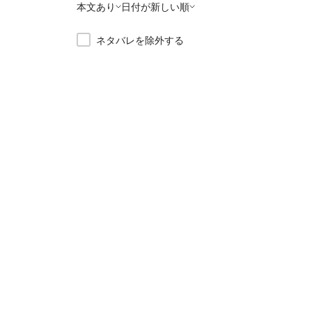
本文あり
日付が新しい順
ネタバレを除外する