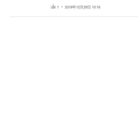
1
2018年12月29日 10:16