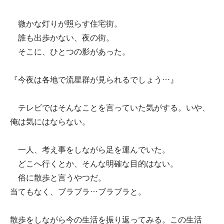
微かな灯りが照らす住宅街。
誰も出歩かない、夜の街。
そこに、ひとつの影があった。
『今夜は各地で流星群が見られるでしょう…』
テレビではそんなことを言っていた気がする。いや、
俺は気にはならない。
一人、考え事をしながら足を運んでいた。
どこへ行くとか、そんな明確な目的はない。
俗に散歩と言うやつだ。
当てもなく、ブラブラ…ブラブラと。
散歩をしながら今の生活を振り返ってみる。この生活