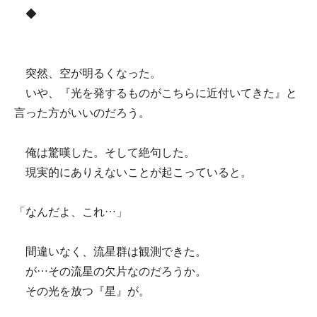
◆
突然、空が明るくなった。
いや、『光を発するものがこちらに近付いてきた』と
言った方がいいのだろう。
俺は驚嘆した。そして絶句した。
現実的にありえないことが起こっていると。
「なんだよ、これ…」
間違いなく、流星群は観測できた。
が…その流星の欠片なのだろうか。
その光を放つ『星』が。