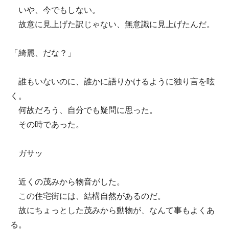
いや、今でもしない。
故意に見上げた訳じゃない、無意識に見上げたんだ。
「綺麗、だな？」
誰もいないのに、誰かに語りかけるように独り言を呟
く。
何故だろう、自分でも疑問に思った。
その時であった。
ガサッ
近くの茂みから物音がした。
この住宅街には、結構自然があるのだ。
故にちょっとした茂みから動物が、なんて事もよくあ
る。