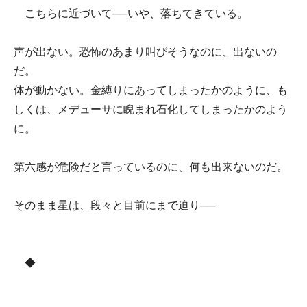
こちらに近づいて──いや、落ちてきている。
声が出ない。恐怖のあまり叫びそうなのに、出ないの
だ。
体が動かない。金縛りにあってしまったかのように、も
しくは、メデューサに睨まれ石化してしまったかのよう
に。
第六感が危険だと言っているのに、何も出来ないのだ。
そのまま星は、段々と目前にまで迫り──
◆