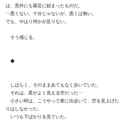
は、意外にも最近に始まったものだ。
…悪くない。十分じゃないが、悪くは無い。
でも、やはり何かが足りない。
そう感じる。
◆
しばらく、そのままあてもなく歩いていた。
それは、星がよく見える空だった…
小さい時は、こうやって夜に出歩いて、空を見上げた
りはしなかった。
いつも下ばかりを見ていた。