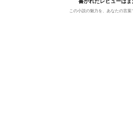
書かれたレビューはま
この小説の魅力を、あなたの言葉