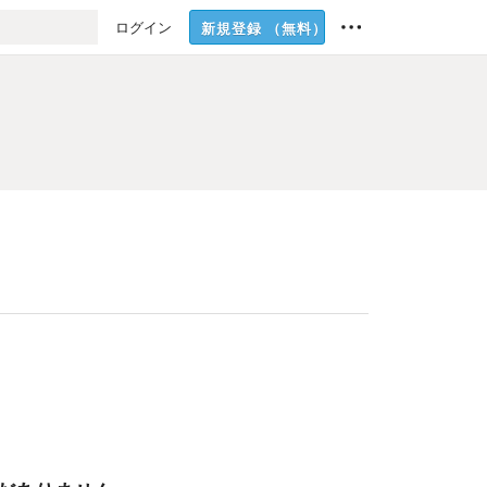
ログイン
新規登録
（無料）