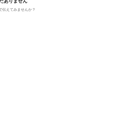
だありません
で伝えてみませんか？