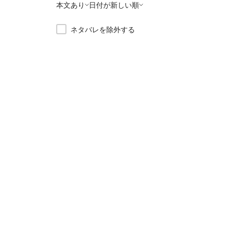
本文あり
日付が新しい順
ネタバレを除外する