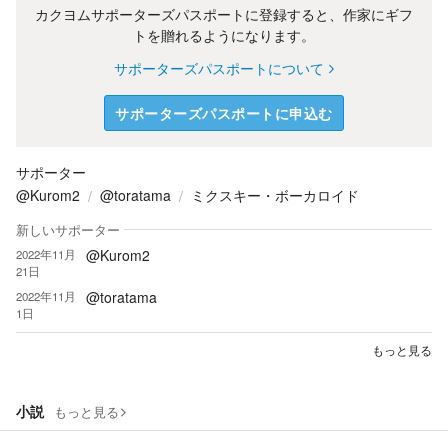
カクヨムサポーターズパスポートに登録すると、作家にギフ
トを贈れるようになります。
サポーターズパスポートについて
サポーターズパスポートに申込む
サポーター
@Kurom2
@toratama
ミクスキー・ボーカロイド
新しいサポーター
@Kurom2
2022年11月
21日
@toratama
2022年11月
1日
もっと見る
小説
もっと見る