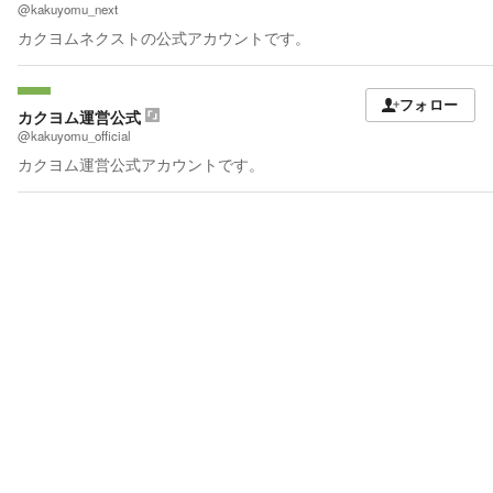
@kakuyomu_next
カクヨムネクストの公式アカウントです。
フォロー
カクヨム運営公式
@kakuyomu_official
カクヨム運営公式アカウントです。