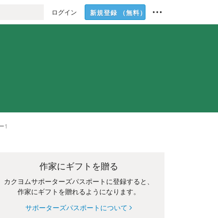
ログイン
新規登録
（無料）
ー
1
作家にギフトを贈る
カクヨムサポーターズパスポートに登録すると、
作家にギフトを贈れるようになります。
サポーターズパスポートについて