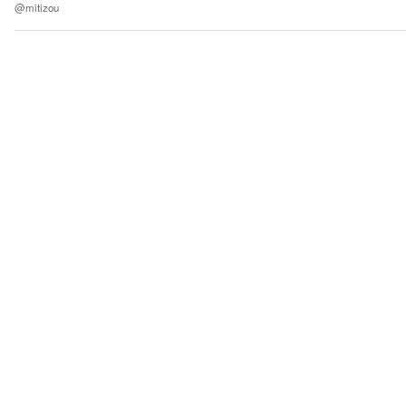
@mitizou