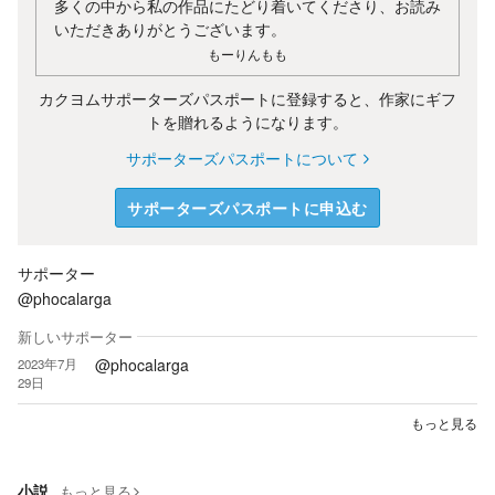
多くの中から私の作品にたどり着いてくださり、お読み
いただきありがとうございます。
もーりんもも
カクヨムサポーターズパスポートに登録すると、作家にギフ
トを贈れるようになります。
サポーターズパスポートについて
サポーターズパスポートに申込む
サポーター
@phocalarga
新しいサポーター
@phocalarga
2023年7月
29日
もっと見る
小説
もっと見る