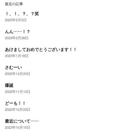
最近の記事
！、！、？、？笑
2023年5月5日
んん……！？
2023年2月28日
あけましておめでとうございます！！
2023年1月18日
さむーい
2022年12月20日
爆誕
2022年11月13日
どーも！！
2022年10月23日
最近について……
2022年10月10日