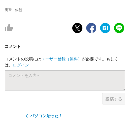
明智 依毬
コメント
コメントの投稿には
ユーザー登録
（無料）
が必要です。もしく
は、
ログイン
投稿する
パソコン治った！