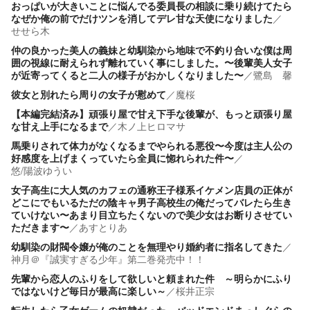
おっぱいが大きいことに悩んでる委員長の相談に乗り続けてたら
なぜか俺の前でだけツンを消してデレ甘な天使になりました
／
せせら木
仲の良かった美人の義妹と幼馴染から地味で不釣り合いな僕は周
囲の視線に耐えられず離れていく事にしました。〜後輩美人女子
が近寄ってくると二人の様子がおかしくなりました〜
／
鷺島 馨
彼女と別れたら周りの女子が慰めて
／
魔桜
【本編完結済み】頑張り屋で甘え下手な後輩が、もっと頑張り屋
な甘え上手になるまで
／
木ノ上ヒロマサ
馬乗りされて体力がなくなるまでやられる悪役〜今度は主人公の
好感度を上げまくっていたら全員に惚れられた件〜
／
悠/陽波ゆうい
女子高生に大人気のカフェの通称王子様系イケメン店員の正体が
どこにでもいるただの陰キャ男子高校生の俺だってバレたら生き
ていけない〜あまり目立ちたくないので美少女はお断りさせてい
ただきます〜
／
あすとりあ
幼馴染の財閥令嬢が俺のことを無理やり婚約者に指名してきた
／
神月＠『誠実すぎる少年』第二巻発売中！！
先輩から恋人のふりをして欲しいと頼まれた件 ～明らかにふり
ではないけど毎日が最高に楽しい～
／
桜井正宗