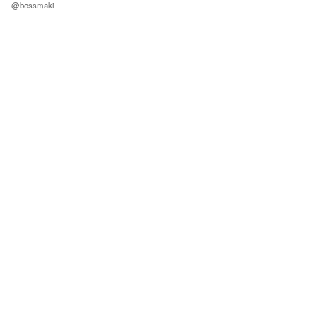
@bossmaki