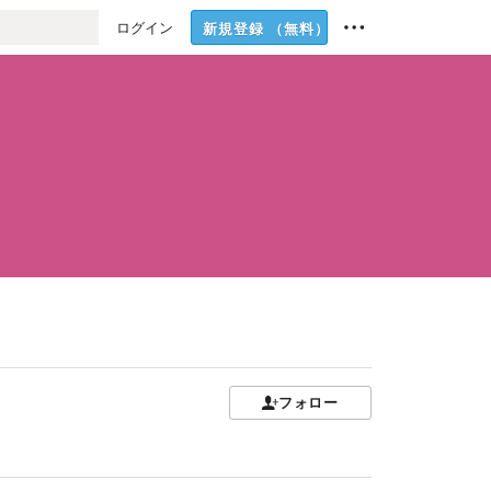
ログイン
新規登録
（無料）
フォロー