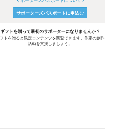
サポーターズパスポートについて
サポーターズパスポートに申込む
ギフトを贈って最初のサポーターになりませんか？
フトを贈ると限定コンテンツを閲覧できます。作家の創作
活動を支援しましょう。