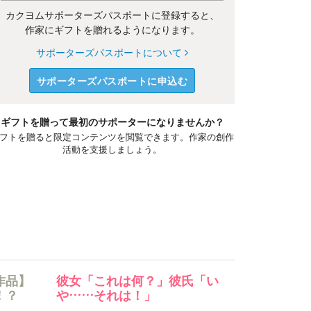
カクヨムサポーターズパスポートに登録すると、
作家にギフトを贈れるようになります。
サポーターズパスポートについて
サポーターズパスポートに申込む
ギフトを贈って最初のサポーターになりませんか？
フトを贈ると限定コンテンツを閲覧できます。作家の創作
活動を支援しましょう。
作品】
彼女「これは何？」彼氏「い
！？
や……それは！」