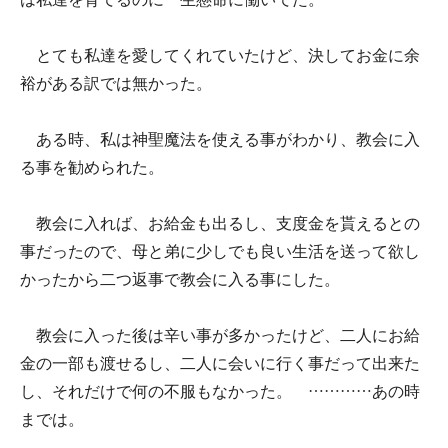
とても私達を愛してくれていたけど、決してお金に余
裕がある訳では無かった。
ある時、私は神聖魔法を使える事がわかり、教会に入
る事を勧められた。
教会に入れば、お給金も出るし、支度金を貰えるとの
事だったので、母と弟に少しでも良い生活を送って欲し
かったから二つ返事で教会に入る事にした。
教会に入った後は辛い事が多かったけど、二人にお給
金の一部も渡せるし、二人に会いに行く事だって出来た
し、それだけで何の不服もなかった。 …………あの時
までは。