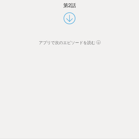
第2話
アプリで次のエピソードを読む