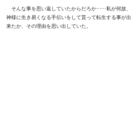
そんな事を思い返していたからだろか……私が何故、
神様に生き易くなる手伝いをして貰って転生する事が出
来たか、その理由を思い出していた。