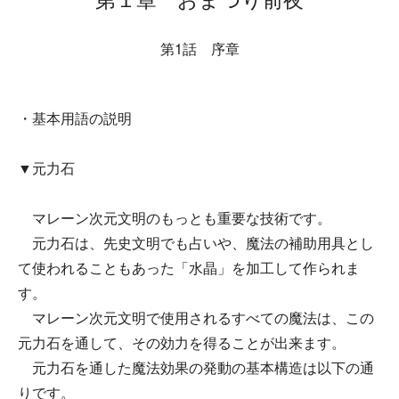
第1話 序章
・基本用語の説明
▼元力石
マレーン次元文明のもっとも重要な技術です。
元力石は、先史文明でも占いや、魔法の補助用具とし
て使われることもあった「水晶」を加工して作られま
す。
マレーン次元文明で使用されるすべての魔法は、この
元力石を通して、その効力を得ることが出来ます。
元力石を通した魔法効果の発動の基本構造は以下の通
りです。